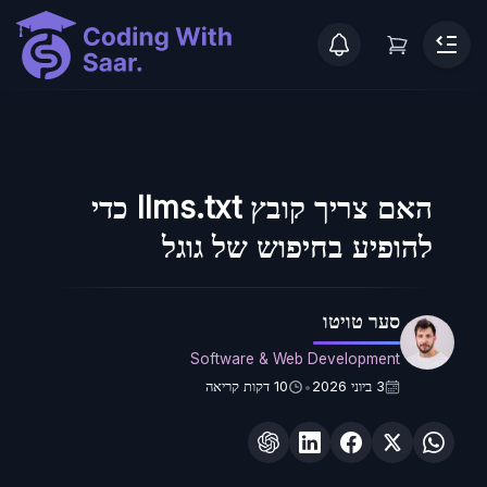
האם צריך קובץ llms.txt כדי
להופיע בחיפוש של גוגל
סער טויטו
Software & Web Development
3 ביוני 2026
10
דקות קריאה
•