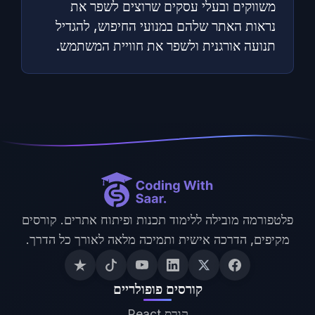
משווקים ובעלי עסקים שרוצים לשפר את
נראות האתר שלהם במנועי החיפוש, להגדיל
תנועה אורגנית ולשפר את חוויית המשתמש.
פלטפורמה מובילה ללימוד תכנות ופיתוח אתרים. קורסים
מקיפים, הדרכה אישית ותמיכה מלאה לאורך כל הדרך.
קורסים פופולריים
קורס React