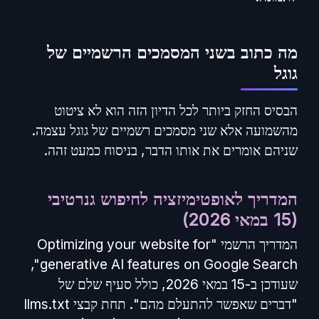
מה כתוב בשני המסמכים הרשמיים של
גוגל
הבסיס החזק ביותר לכל הדיון הזה הוא לא ציטוט
מהשמועה אלא שני מסמכים רשמיים של גוגל עצמה.
שניהם אומרים את אותו הדבר, בניסוח כמעט זהה.
המדריך לאופטימיזציה לחיפוש גנרטיבי
(15 במאי 2026)
המדריך הרשמי "Optimizing your website for
generative AI features on Google Search",
שעודכן ב-15 במאי 2026, כולל סעיף שלם של
"דברים שאפשר להתעלם מהם". תחת קבצי llms.txt