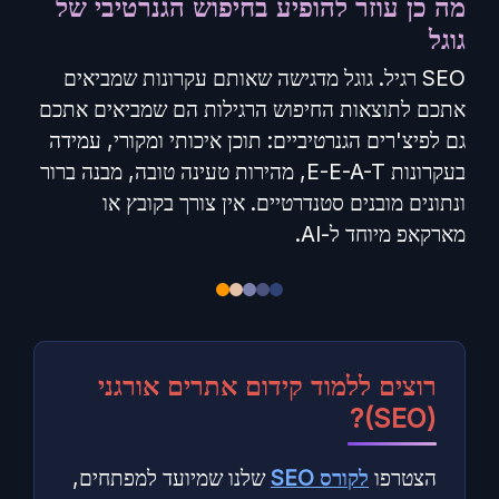
מה כן עוזר להופיע בחיפוש הגנרטיבי של
גוגל
SEO רגיל. גוגל מדגישה שאותם עקרונות שמביאים
אתכם לתוצאות החיפוש הרגילות הם שמביאים אתכם
גם לפיצ'רים הגנרטיביים: תוכן איכותי ומקורי, עמידה
בעקרונות E-E-A-T, מהירות טעינה טובה, מבנה ברור
ונתונים מובנים סטנדרטיים. אין צורך בקובץ או
מארקאפ מיוחד ל-AI.
רוצים ללמוד קידום אתרים אורגני
(SEO)?
הצטרפו
לקורס
SEO
שלנו שמיועד למפתחים,