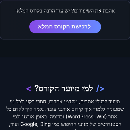
אהבת את השיעורים? יש עוד הרבה בקורס המלא!
לרכישת הקורס המלא
</
למי מיועד הקורס?
>
מיועד לבעלי אתרים, מקדמי אתרים, חסרי רקע ולכל מי
שמעוניין ללמוד איך קידום אורגני עובד. נלמד איך לקדם כל
אתר (WordPress, Wix) וכדומה, באופן אורגני ולפי
הסטנדרטים של מנועי החיפוש כמו Google, Bing ועוד,