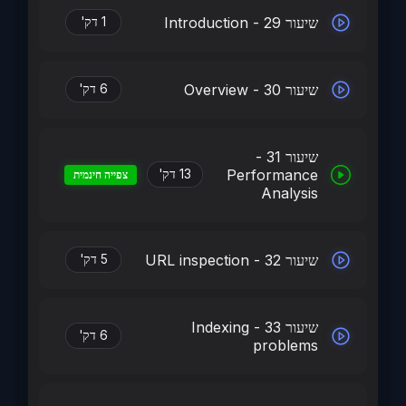
שיעור 29 - Introduction
1 דק'
שיעור 30 - Overview
6 דק'
שיעור 31 -
Performance
13 דק'
צפייה חינמית
Analysis
שיעור 32 - URL inspection
5 דק'
שיעור 33 - Indexing
6 דק'
problems