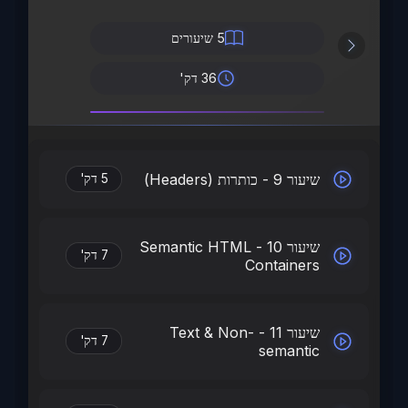
5
שיעורים
36 דק'
שיעור 9 - כותרות (Headers)
5 דק'
שיעור 10 - Semantic HTML
7 דק'
Containers
שיעור 11 - Text & Non-
7 דק'
semantic