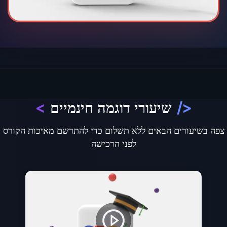
</
שיעורי דוגמה חינמיים
>
צפה בשיעורים הבאים ללא תשלום כדי להתרשם מאיכות הקורס
לפני הרכישה