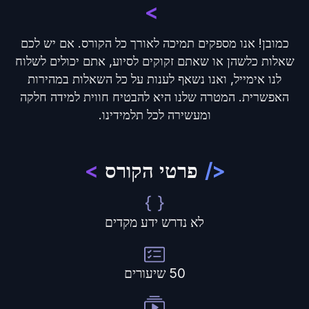
>
כמובן! אנו מספקים תמיכה לאורך כל הקורס. אם יש לכם
שאלות כלשהן או שאתם זקוקים לסיוע, אתם יכולים לשלוח
לנו אימייל, ואנו נשאף לענות על כל השאלות במהירות
האפשרית. המטרה שלנו היא להבטיח חווית למידה חלקה
ומעשירה לכל תלמידינו.
</
פרטי הקורס
>
לא נדרש ידע מקדים
50
שיעורים