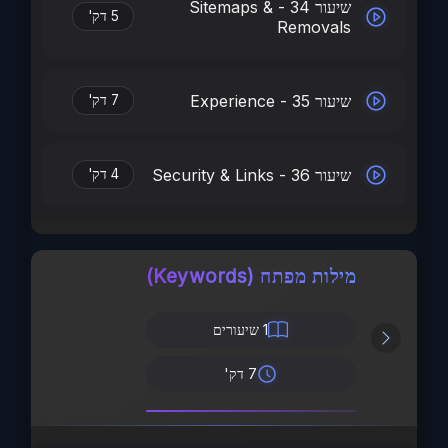
שיעור 34 - Sitemaps &
5 דק'
Removals
שיעור 35 - Experience
7 דק'
שיעור 36 - Security & Links
4 דק'
מילות מפתח (Keywords)
1
שיעורים
7 דק'