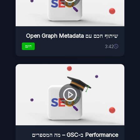
שיתוף חכם עם Open Graph Metadata
3:42
חינם
Performance ב-GSC – מה המספרים