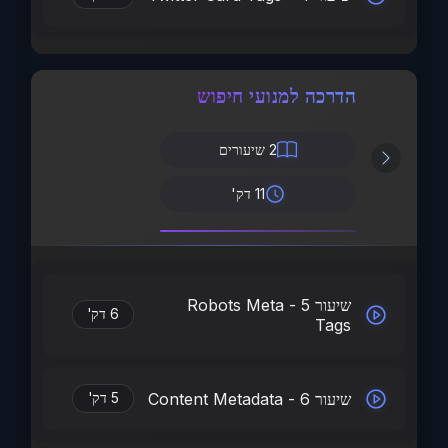
הדרכה למנועי חיפוש
2
שיעורים
11 דק'
שיעור 5 - Robots Meta
6 דק'
Tags
שיעור 6 - Content Metadata
5 דק'