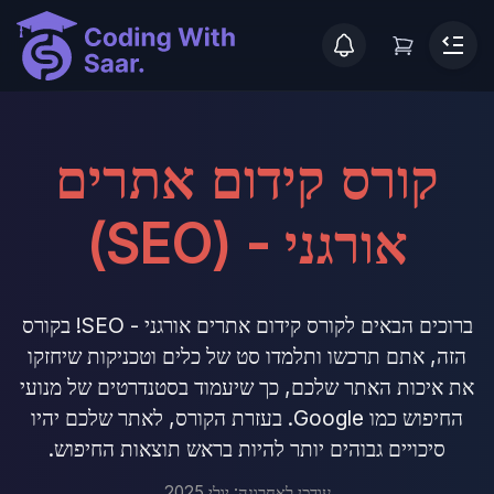
קורס קידום אתרים
אורגני - (SEO)
ברוכים הבאים לקורס קידום אתרים אורגני - SEO! בקורס
הזה, אתם תרכשו ותלמדו סט של כלים וטכניקות שיחזקו
את איכות האתר שלכם, כך שיעמוד בסטנדרטים של מנועי
החיפוש כמו Google. בעזרת הקורס, לאתר שלכם יהיו
סיכויים גבוהים יותר להיות בראש תוצאות החיפוש.
עודכן לאחרונה:
יולי 2025