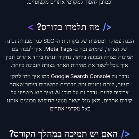
וכמובן להפוך למקדמי אתרים מקצועיים.
</
מה תלמדו בקורס?
>
הבנה עמוקה ומעשית של עקרונות ה-SEO כמו מבניות נכונה
של האתר, שימוש נכון ב-Meta Tags, איך לעבוד עם
תמונות בצורה הנכונה ביותר, נחקור וננתח ביחד אתרים ונבין
איך נוכל לשפר את מהירות האתר בצורה הנכונה ביותר.
נדבר על Google Search Console כמו איך ניתן לתקן
בעיות, לנתח נתונים ומה הדברים החשובים ביותר שאתם
צריכים לדעת. נדבר גם על תוכן AI ואיך הוא משפיע על
קידום אתרים, ולאן גוגל ושאר מנועי החיפוש מכוונים אותנו
כאל מקדמי אתרים.
</
האם יש תמיכה במהלך הקורס?