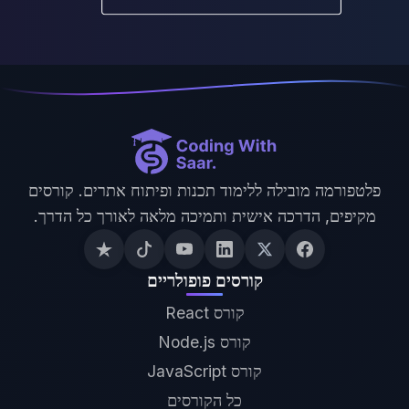
פלטפורמה מובילה ללימוד תכנות ופיתוח אתרים. קורסים
מקיפים, הדרכה אישית ותמיכה מלאה לאורך כל הדרך.
קורסים פופולריים
קורס React
קורס Node.js
קורס JavaScript
כל הקורסים