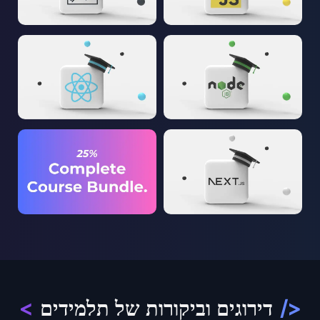
</
דירוגים וביקורות של תלמידים
>