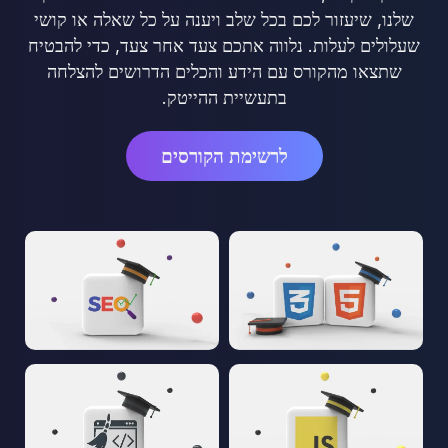
שלנו, שיעזור לכם בכל שלב ויענה על כל שאלה או קושי
שעלולים לעלות. נלווה אתכם צעד אחר צעד, כדי להבטיח
שתצאו מהקורס עם הידע והכלים הדרושים להצלחה
בתעשיית ההייטק.
לרשימת הקורסים