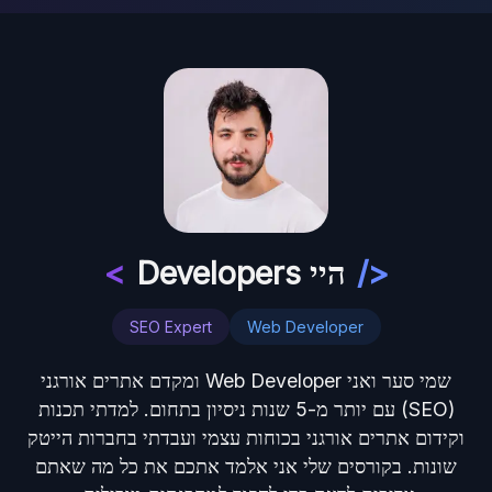
</
היי Developers
>
SEO Expert
Web Developer
שמי סער ואני Web Developer ומקדם אתרים אורגני
(SEO) עם יותר מ-5 שנות ניסיון בתחום. למדתי תכנות
וקידום אתרים אורגני בכוחות עצמי ועבדתי בחברות הייטק
שונות. בקורסים שלי אני אלמד אתכם את כל מה שאתם