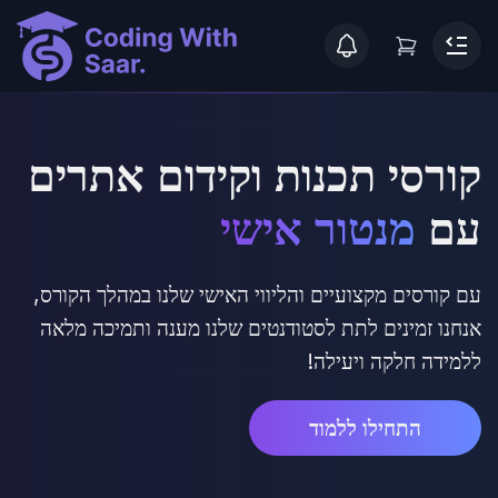
קורסי תכנות וקידום אתרים
עם
מנטור אישי
עם קורסים מקצועיים והליווי האישי שלנו במהלך הקורס,
אנחנו זמינים לתת לסטודנטים שלנו מענה ותמיכה מלאה
ללמידה חלקה ויעילה!
התחילו ללמוד