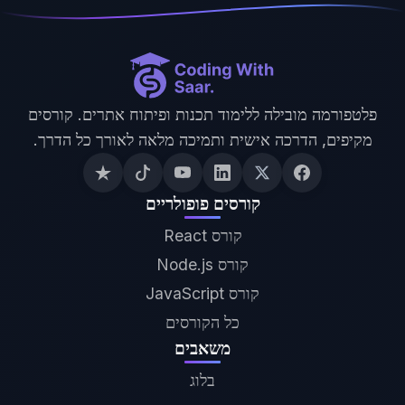
פלטפורמה מובילה ללימוד תכנות ופיתוח אתרים. קורסים
מקיפים, הדרכה אישית ותמיכה מלאה לאורך כל הדרך.
קורסים פופולריים
קורס React
קורס Node.js
קורס JavaScript
כל הקורסים
משאבים
בלוג