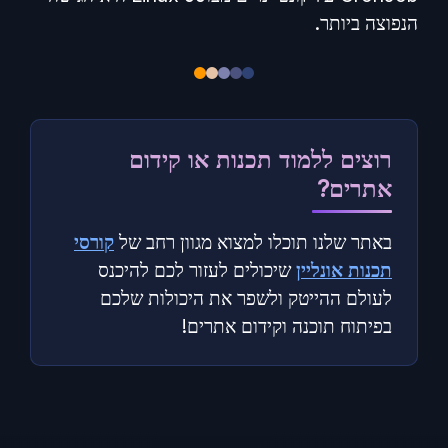
הנפוצה ביותר.
רוצים ללמוד תכנות או קידום
אתרים?
באתר שלנו תוכלו למצוא מגוון רחב של
קורסי
תכנות אונליין
שיכולים לעזור לכם להיכנס
לעולם ההייטק ולשפר את היכולות שלכם
בפיתוח תוכנה וקידום אתרים!