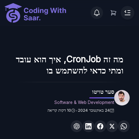
מה זה CronJob, איך הוא עובד
ומתי כדאי להשתמש בו
סער טויטו
Software & Web Development
24 באוקטובר 2024
10
דקות קריאה
•