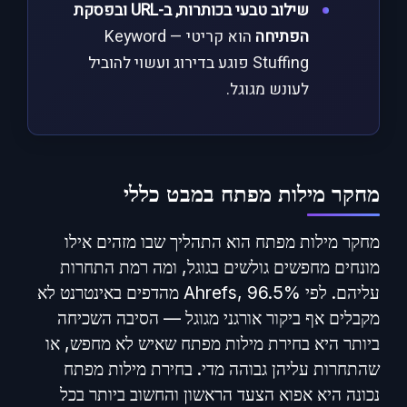
שילוב טבעי בכותרות, ב-URL ובפסקת
הפתיחה
הוא קריטי — Keyword
Stuffing פוגע בדירוג ועשוי להוביל
לעונש מגוגל.
מחקר מילות מפתח במבט כללי
מחקר מילות מפתח הוא התהליך שבו מזהים אילו
מונחים מחפשים גולשים בגוגל, ומה רמת התחרות
עליהם. לפי Ahrefs, 96.5% מהדפים באינטרנט לא
מקבלים אף ביקור אורגני מגוגל — הסיבה השכיחה
ביותר היא בחירת מילות מפתח שאיש לא מחפש, או
שהתחרות עליהן גבוהה מדי. בחירת מילות מפתח
נכונה היא אפוא הצעד הראשון והחשוב ביותר בכל