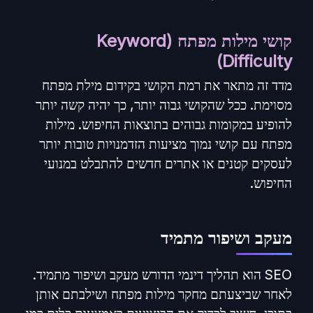
קושי מילות מפתח (Keyword
Difficulty)
מדד זה מתאר את רמת הקושי בקידום מילת מפתח
מסוימת. ככל שהקושי גבוה יותר, כך יהיה קשה יותר
להופיע במקומות גבוהים בתוצאות החיפוש. מילות
מפתח עם קושי נמוך מציעות הזדמנויות טובות יותר
לעסקים קטנים או אתרים חדשים להתבלט במנועי
החיפוש.
מעקב ושיפור מתמיד
SEO הוא תהליך דינמי הדורש מעקב ושיפור מתמיד.
לאחר שביצעתם מחקר מילות מפתח ושילבתם אותן