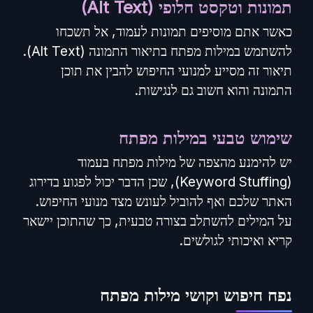
תמונות וטקסט חלופי (Alt Text)
כאשר אתם מוסיפים תמונות לעמוד, אל תשכחו
להשתמש במילות מפתח בתיאור התמונה (Alt Text).
תיאור זה מסייע למנועי החיפוש להבין את תוכן
התמונה והוא חשוב גם לנגישות.
שימוש טבעי במילות מפתח
יש להימנע מהצפה של מילות מפתח בעמוד
(Keyword Stuffing), שכן הדבר יכול לפגוע בדירוג
האתר שלכם ואף להוביל לעונש מצד מנועי החיפוש.
על המילים להשתלב בצורה טבעית, כך שהתוכן יישאר
קריא ואיכותי לגולשים.
נפח חיפוש וקושי מילות מפתח