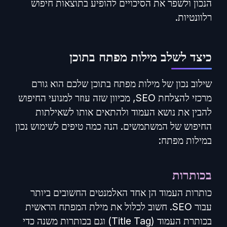
הנכון ולשפר את הסיכויים להופיע בתוצאות חיפוש
רלוונטיות.
כיצד לשלב מילות מפתח בתוכן
שילוב נכון של מילות מפתח בתוכן שלכם הוא גורם
מרכזי להצלחת SEO, מכיוון שזה עוזר למנועי החיפוש
להבין את נושא העמוד ולהתאים אותו לשאילתות
החיפוש של המשתמשים. הנה כמה טיפים לשימוש נכון
במילות מפתח:
בכותרות
כותרות העמוד הן אחד האלמנטים החשובים ביותר
עבור SEO. חשוב לכלול את מילת המפתח הראשית
בכותרת העמוד (Title Tag) וגם בכותרות משנה כדי