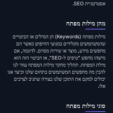
אסטרטגיית SEO.
מהן מילות מפתח
מילות מפתח (Keywords) הן המילים או הביטויים
שהמשתמשים מקלידים במנועי החיפוש כאשר הם
מחפשים מידע, מוצר או שירות מסוים. לדוגמה, אם
מישהו מחפש "טיפים ל-SEO", אז הביטוי הזה הוא
מילת המפתח. תהליך מחקר מילות המפתח עוזר לנו
להבין מה מחפשים המשתמשים בתחום שלנו וכיצד אנו
יכולים למקם את התוכן שלנו בצורה שתגיב לצרכים
אלו.
סוגי מילות מפתח