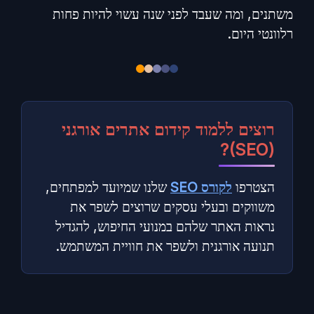
משתנים, ומה שעבד לפני שנה עשוי להיות פחות
רלוונטי היום.
רוצים ללמוד קידום אתרים אורגני
(SEO)?
הצטרפו
לקורס
SEO
שלנו שמיועד למפתחים,
משווקים ובעלי עסקים שרוצים לשפר את
נראות האתר שלהם במנועי החיפוש, להגדיל
תנועה אורגנית ולשפר את חוויית המשתמש.