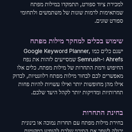
למכירת ציוד ספורט, תתמקדו במילות מפתח
שמתאימות לרמות שונות של משתמשים ולתחומי
ספורט שונים.
שימוש בכלים למחקר מילות מפתח
ישנם כלים כמו Google Keyword Planner,
Ahrefs ו-Semrush שמסייעים לזהות את נפח
החיפוש ורמת התחרות של מילות מפתח. כלים אלו
מאפשרים לכם לבחור מילות מפתח רלוונטיות, לבדוק
אילו מהן מחופשות יותר ואילו עשויות להיות פחות
תחרותיות ומדויקות יותר לקהל היעד שלכם.
בחינת התחרות
בחירת מילות מפתח עם תחרות נמוכה או בינונית
יכולה לשפר את הסיכוי שלכם להופיע במקומות