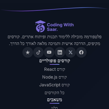
פלטפורמה מובילה ללימוד תכנות ופיתוח אתרים. קורסים
מקיפים, הדרכה אישית ותמיכה מלאה לאורך כל הדרך.
קורסים פופולריים
קורס React
קורס Node.js
קורס JavaScript
כל הקורסים
משאבים
בלוג