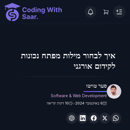
איך לבחור מילות מפתח נכונות
לקידום אורגני
סער טויטו
Software & Web Development
6 באוקטובר 2024
10
דקות קריאה
•