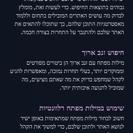
גבוהים בתוצאות החיפוש. כדי לעשות זאת, מומלץ
לבדוק מה עושים האתרים המובילים בתחום וללמוד
מאסטרטגיות התוכן שלהם, כך שתוכלו להתאים את
האתר שלכם ולהתגבר על התחרות בצורה חכמה.
חיפוש זנב ארוך
מילות מפתח עם זנב ארוך הן ביטויים מפורטים
וממוקדים יותר, בעלי תחרות נמוכה, ומאפשרות להגיע
לקהל שמחפש בדיוק את מה שאתם מציעים, מה
שמוביל לתנועה איכותית יותר.
שימוש במילות מפתח רלוונטיות
חשוב לבחור מילות מפתח שמתאימות באופן ישיר
לנושא האתר ולתוכן שלכם, כדי למשוך את הקהל