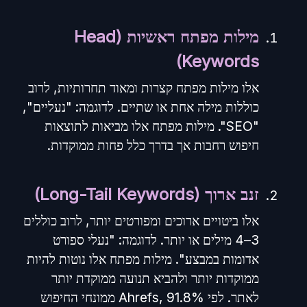
מילות מפתח ראשיות (Head
Keywords)
אלו מילות מפתח קצרות ומאוד תחרותיות, לרוב
כוללות מילה אחת או שתיים. לדוגמה: "נעליים",
"SEO". מילות מפתח אלו מביאות לתוצאות
חיפוש רחבות אך בדרך כלל פחות ממוקדות.
זנב ארוך (Long-Tail Keywords)
אלו ביטויים ארוכים ומפורטים יותר, לרוב כוללים
3–4 מילים או יותר. לדוגמה: "נעלי ספורט
אדומות במבצע". מילות מפתח אלו נוטות להיות
ממוקדות יותר ולהביא תנועה ממוקדת יותר
לאתר. לפי Ahrefs, 91.8% ממונחי החיפוש