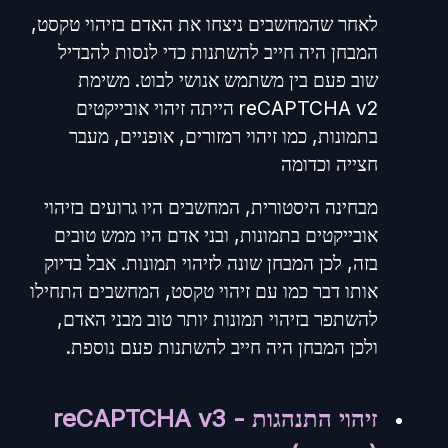
לאחר שהמחשבים ניצחו את האדם בזיהוי טקסט,
המבחן היה חייב להשתנות כדי לנסות להבדיל
שוב פעם בין משתמש אנושי לבוט. משימת
reCAPTCHA v2 הייתה זיהוי אובייקטים
בתמונות, כמו זיהוי רמזורים, אופניים, מעבר
חצייה וכדומה
מבחינה היסטורית, המחשבים היו גרועים בזיהוי
אובייקטים בתמונות, ובני אדם היו ממש טובים
בזה, לכן המבחן שונה לזיהוי תמונות. אבל בדיוק
אותו דבר כמו עם זיהוי טקסט, המחשבים התחילו
להשתפר בזיהוי תמונות יותר טוב מבני האדם,
ולכן המבחן היה חייב להשתנות פעם נוספת.
זיהוי התנהגות - reCAPTCHA v3