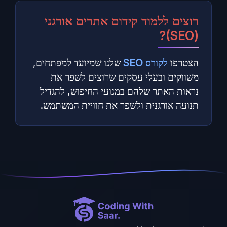
רוצים ללמוד קידום אתרים אורגני
(SEO)?
הצטרפו
לקורס
SEO
שלנו שמיועד למפתחים,
משווקים ובעלי עסקים שרוצים לשפר את
נראות האתר שלהם במנועי החיפוש, להגדיל
תנועה אורגנית ולשפר את חוויית המשתמש.