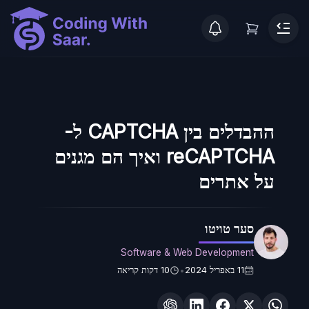
ההבדלים בין CAPTCHA ל-
reCAPTCHA ואיך הם מגנים
על אתרים
סער טויטו
Software & Web Development
11 באפריל 2024
10
דקות קריאה
•