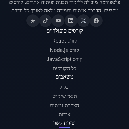
פלטפורמה מובילה ללימוד תכנות ופיתוח אתרים. קורסים
מקיפים, הדרכה אישית ותמיכה מלאה לאורך כל הדרך.
קורסים פופולריים
קורס React
קורס Node.js
קורס JavaScript
כל הקורסים
משאבים
בלוג
תנאי שימוש
הצהרת נגישות
אודות
יצירת קשר