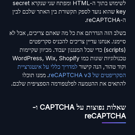
לשימוש בתוך ה-HTML ומפתח שני שנקרא secret
key שהוא נועד לספק תקשורת בין האתר שלכם לבין
ה-reCAPTCHA.
בשלב הזה הגדרתם את כל מה שאתם צריכים, אבל לא
סיימנו. אנחנו עדיין צריכים להכניס סקריפטים
(scripts) כדי שכל המנגנון יעבוד. מכיוון שקיימות
טכנולוגיות שונות כמו WordPress, Wix, Shopify
וקוד טהור, הנה קישור
למדריך כללי על אינטגרציית
הסקריפטים של reCAPTCHA v3
. ממנו תוכלו
להתאים את ההטמעה לפלטפורמה הספציפית שלכם.
שאלות נפוצות על CAPTCHA ו-
reCAPTCHA