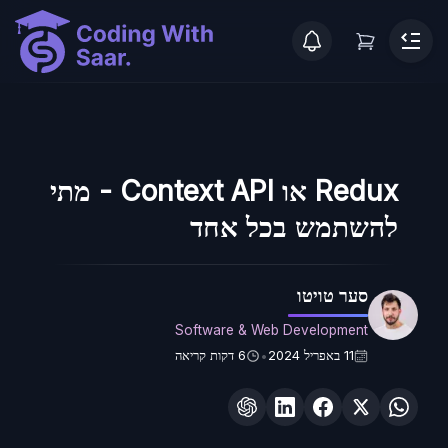
Redux או Context API - מתי
להשתמש בכל אחד
סער טויטו
Software & Web Development
11 באפריל 2024
6
דקות קריאה
•