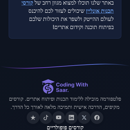
באתר שלנו תוכלו למצוא מגוון רחב של
קורסי
תכנות אונליין
שיכולים לעזור לכם להיכנס
לעולם ההייטק ולשפר את היכולות שלכם
בפיתוח תוכנה וקידום אתרים!
פלטפורמה מובילה ללימוד תכנות ופיתוח אתרים. קורסים
מקיפים, הדרכה אישית ותמיכה מלאה לאורך כל הדרך.
קורסים פופולריים