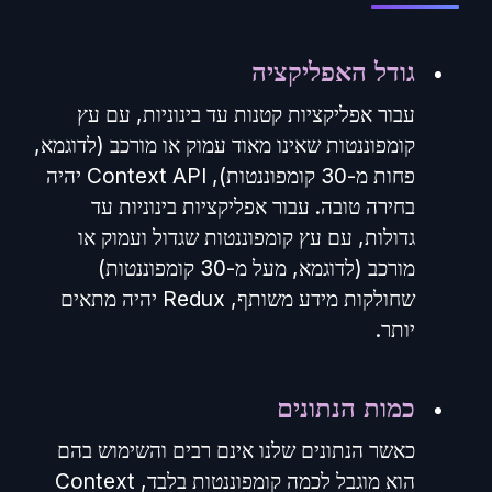
גודל האפליקציה
עבור אפליקציות קטנות עד בינוניות, עם עץ
קומפוננטות שאינו מאוד עמוק או מורכב (לדוגמא,
פחות מ-30 קומפוננטות), Context API יהיה
בחירה טובה. עבור אפליקציות בינוניות עד
גדולות, עם עץ קומפוננטות שגדול ועמוק או
מורכב (לדוגמא, מעל מ-30 קומפוננטות)
שחולקות מידע משותף, Redux יהיה מתאים
יותר.
כמות הנתונים
כאשר הנתונים שלנו אינם רבים והשימוש בהם
הוא מוגבל לכמה קומפוננטות בלבד, Context