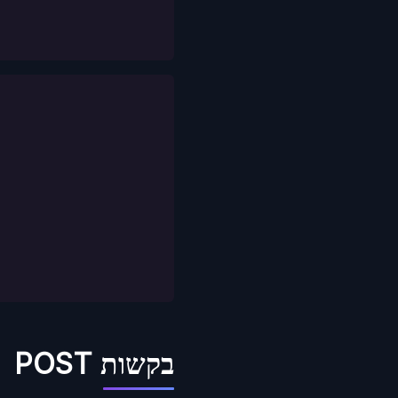
בקשות POST